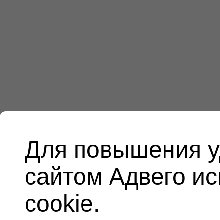
Для повышения у
сайтом Адвего и
cookie.