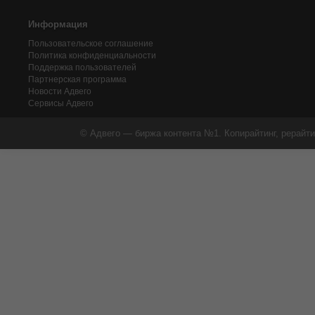
Информация
Пользовательское соглашение
Политика конфиденциальности
Поддержка пользователей
Партнерская программа
Новости Адвего
Сервисы Адвего
© Адвего — биржа контента №1. Копирайтинг, рерайти