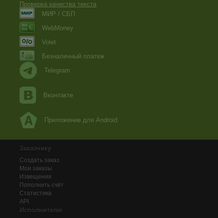
Проверка качества текста
МИР / СБП
WebMoney
Volet
Безналичный платеж
Telegram
Вконтакте
Приложение для Android
Заказчику
Создать заказ
Мои заказы
Извещения
Пополнить счёт
Статистика
API
Исполнителю