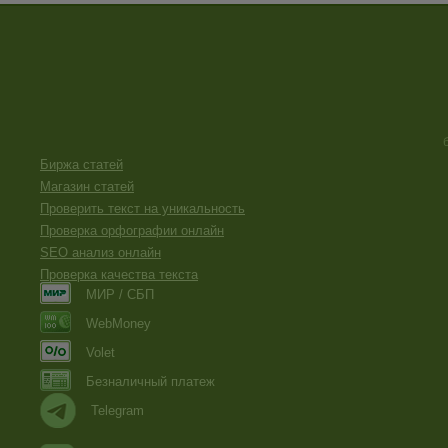
Биржа статей
Магазин статей
Проверить текст на уникальность
Проверка орфографии онлайн
SEO анализ онлайн
Проверка качества текста
МИР / СБП
WebMoney
Volet
Безналичный платеж
Telegram