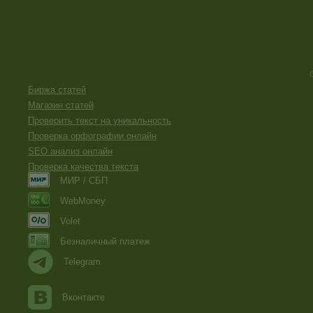
Биржа статей
Магазин статей
Проверить текст на уникальность
Проверка орфографии онлайн
SEO анализ онлайн
Проверка качества текста
МИР / СБП
WebMoney
Volet
Безналичный платеж
Telegram
Вконтакте