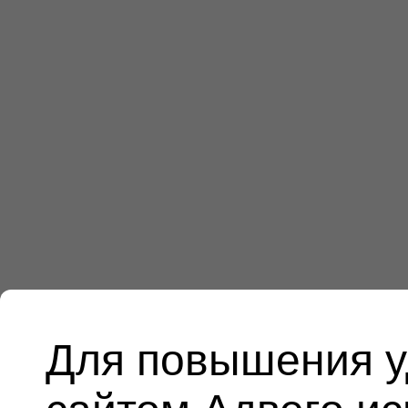
Для повышения у