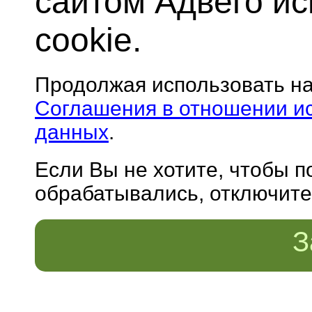
сайтом Адвего и
cookie.
Продолжая использовать н
Соглашения в отношении и
данных
.
Если Вы не хотите, чтобы 
обрабатывались, отключите 
З