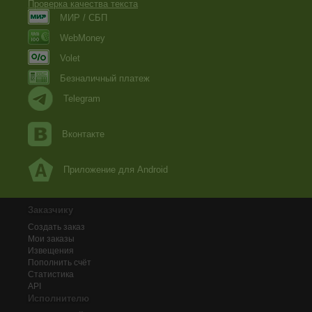
Проверка качества текста
МИР / СБП
WebMoney
Volet
Безналичный платеж
Telegram
Вконтакте
Приложение для Android
Заказчику
Создать заказ
Мои заказы
Извещения
Пополнить счёт
Статистика
API
Исполнителю