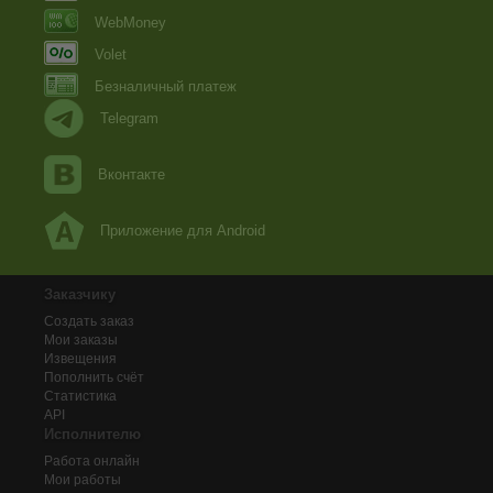
WebMoney
Volet
Безналичный платеж
Telegram
Вконтакте
Приложение для Android
Заказчику
Создать заказ
Мои заказы
Извещения
Пополнить счёт
Статистика
API
Исполнителю
Работа онлайн
Мои работы