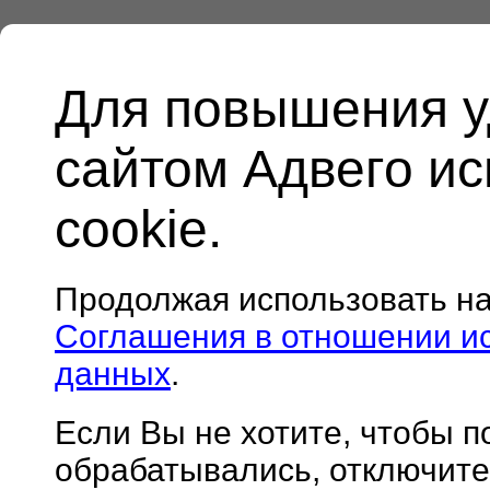
Для повышения у
сайтом Адвего и
cookie.
Продолжая использовать н
Соглашения в отношении и
данных
.
Если Вы не хотите, чтобы 
обрабатывались, отключите 