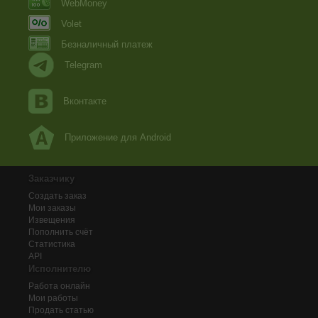
WebMoney
Volet
Безналичный платеж
Telegram
Вконтакте
Приложение для Android
Заказчику
Создать заказ
Мои заказы
Извещения
Пополнить счёт
Статистика
API
Исполнителю
Работа онлайн
Мои работы
Продать статью