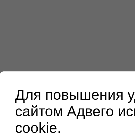
Для повышения у
сайтом Адвего и
cookie.