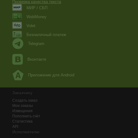
Проверка качества текста
МИР / СБП
WebMoney
Volet
Безналичный платеж
Telegram
Вконтакте
Приложение для Android
Заказчику
Создать заказ
Мои заказы
Извещения
Пополнить счёт
Статистика
API
Исполнителю