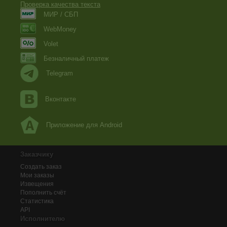
Проверка качества текста
МИР / СБП
WebMoney
Volet
Безналичный платеж
Telegram
Вконтакте
Приложение для Android
Заказчику
Создать заказ
Мои заказы
Извещения
Пополнить счёт
Статистика
API
Исполнителю