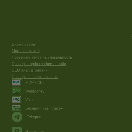
Биржа статей
Магазин статей
Проверить текст на уникальность
Проверка орфографии онлайн
SEO анализ онлайн
Проверка качества текста
МИР / СБП
WebMoney
Volet
Безналичный платеж
Telegram
Вконтакте