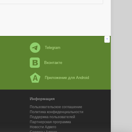
↑
Telegram
Вконтакте
Приложение для Android
Информация
Пользовательское соглашение
Политика конфиденциальности
Поддержка пользователей
Партнерская программа
Новости Адвего