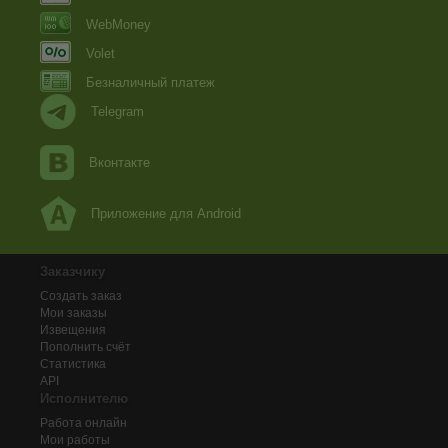
WebMoney
Volet
Безналичный платеж
Telegram
Вконтакте
Приложение для Android
Заказчику
Создать заказ
Мои заказы
Извещения
Пополнить счёт
Статистика
API
Исполнителю
Работа онлайн
Мои работы