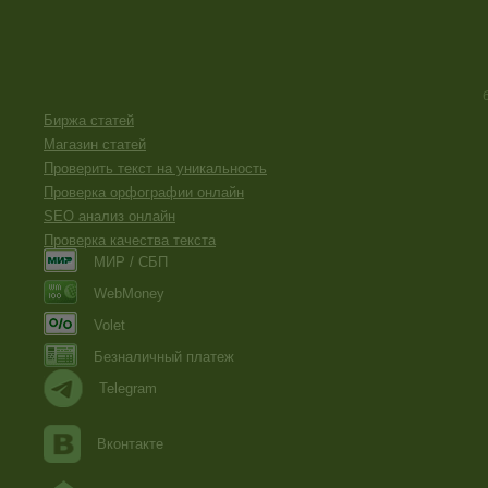
Биржа статей
Магазин статей
Проверить текст на уникальность
Проверка орфографии онлайн
SEO анализ онлайн
Проверка качества текста
МИР / СБП
WebMoney
Volet
Безналичный платеж
Telegram
Вконтакте