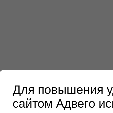
Для повышения у
сайтом Адвего и