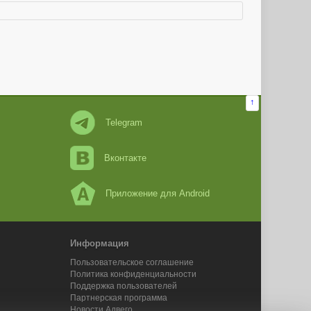
↑
Telegram
Вконтакте
Приложение для Android
Информация
Пользовательское соглашение
Политика конфиденциальности
Поддержка пользователей
Партнерская программа
Новости Адвего