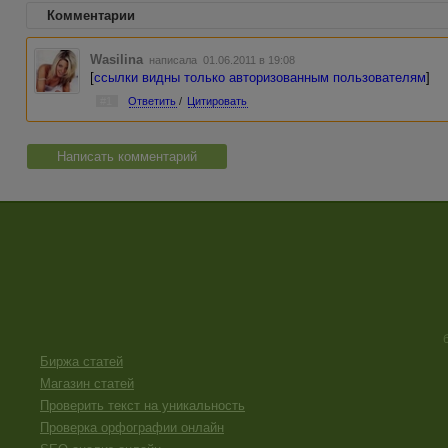
Комментарии
Wasilina
написала 01.06.2011 в 19:08
[
ссылки видны только авторизованным пользователям
]
#1
Ответить
/
Цитировать
Написать комментарий
Биржа статей
Магазин статей
Проверить текст на уникальность
Проверка орфографии онлайн