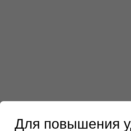
Для повышения у