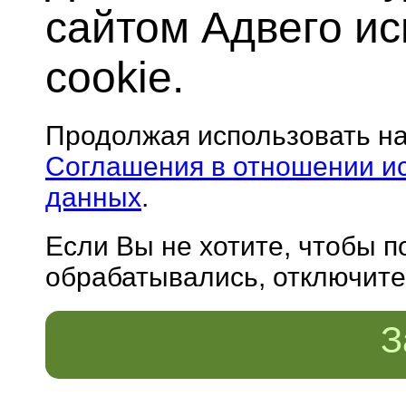
сайтом Адвего и
cookie.
Продолжая использовать н
Соглашения в отношении и
данных
.
Если Вы не хотите, чтобы 
обрабатывались, отключите 
З