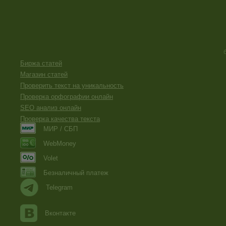
Биржа статей
Магазин статей
Проверить текст на уникальность
Проверка орфографии онлайн
SEO анализ онлайн
Проверка качества текста
МИР / СБП
WebMoney
Volet
Безналичный платеж
Telegram
Вконтакте