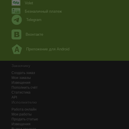
Volet
Безналичный платеж
Telegram
Вконтакте
Приложение для Android
Заказчику
Создать заказ
Мои заказы
Извещения
Пополнить счёт
Статистика
API
Исполнителю
Работа онлайн
Мои работы
Продать статью
Извещения