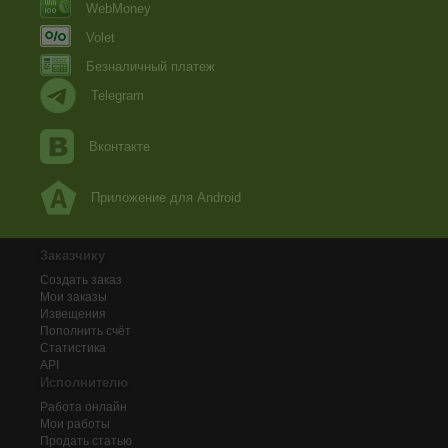
WebMoney
Volet
Безналичный платеж
Telegram
Вконтакте
Приложение для Android
Заказчику
Создать заказ
Мои заказы
Извещения
Пополнить счёт
Статистика
API
Исполнителю
Работа онлайн
Мои работы
Продать статью