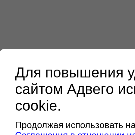
Для повышения у
сайтом Адвего и
cookie.
Продолжая использовать н