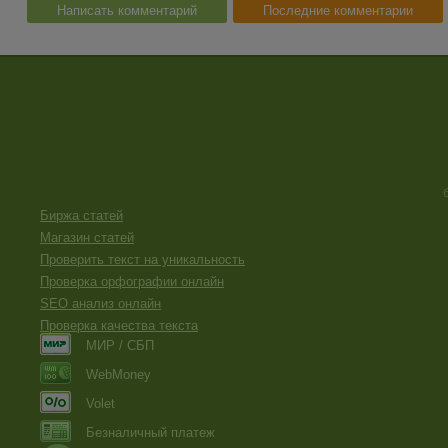
Написать комментарий
Последние комментарии
Биржа статей
Магазин статей
Проверить текст на уникальность
Проверка орфографии онлайн
SEO анализ онлайн
Проверка качества текста
МИР / СБП
WebMoney
Volet
Безналичный платеж