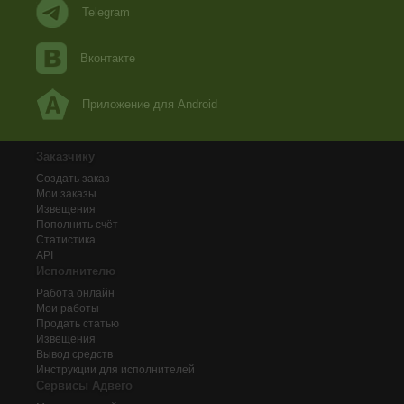
Telegram
Вконтакте
Приложение для Android
Заказчику
Создать заказ
Мои заказы
Извещения
Пополнить счёт
Статистика
API
Исполнителю
Работа онлайн
Мои работы
Продать статью
Извещения
Вывод средств
Инструкции для исполнителей
Сервисы Адвего