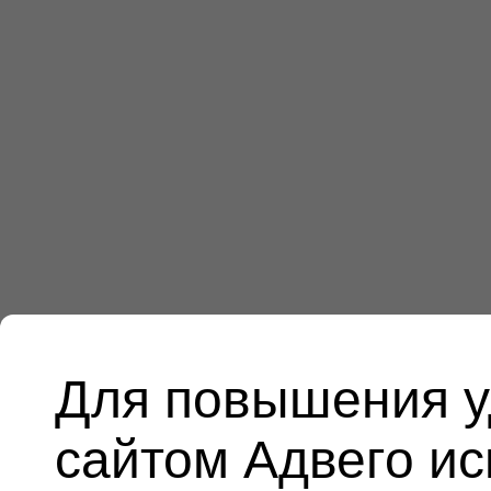
Для повышения у
сайтом Адвего и