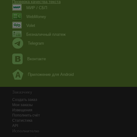
Проверка качества текста
МИР / СБП
WebMoney
Volet
Безналичный платеж
Telegram
Вконтакте
Приложение для Android
Заказчику
Создать заказ
Мои заказы
Извещения
Пополнить счёт
Статистика
API
Исполнителю