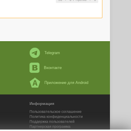
Telegram
Вконтакте
Приложение для Android
Информация
Пользовательское соглашение
Политика конфиденциальности
Поддержка пользователей
Партнерская программа