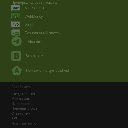
Проверка качества текста
МИР / СБП
WebMoney
Volet
Безналичный платеж
Telegram
Вконтакте
Приложение для Android
Заказчику
Создать заказ
Мои заказы
Извещения
Пополнить счёт
Статистика
API
Исполнителю