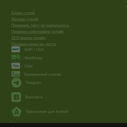
Биржа статей
Магазин статей
Проверить текст на уникальность
Проверка орфографии онлайн
SEO анализ онлайн
Проверка качества текста
МИР / СБП
WebMoney
Volet
Безналичный платеж
Telegram
Вконтакте
Приложение для Android