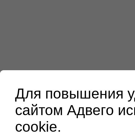
Для повышения у
сайтом Адвего и
cookie.