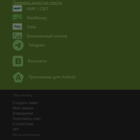
Проверка качества текста
МИР / СБП
WebMoney
Volet
Безналичный платеж
Telegram
Вконтакте
Приложение для Android
Заказчику
Создать заказ
Мои заказы
Извещения
Пополнить счёт
Статистика
API
Исполнителю