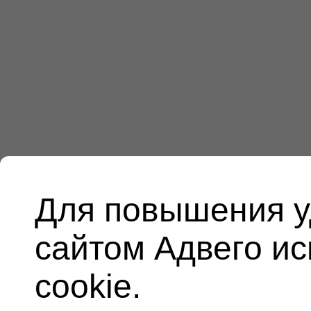
Для повышения у
сайтом Адвего и
cookie.