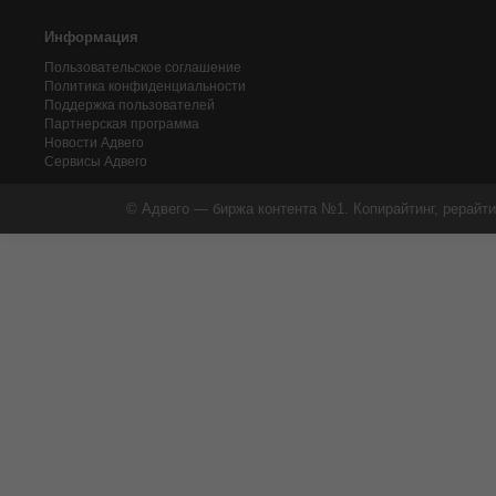
Информация
Пользовательское соглашение
Политика конфиденциальности
Поддержка пользователей
Партнерская программа
Новости Адвего
Сервисы Адвего
© Адвего — биржа контента №1. Копирайтинг, рерайти