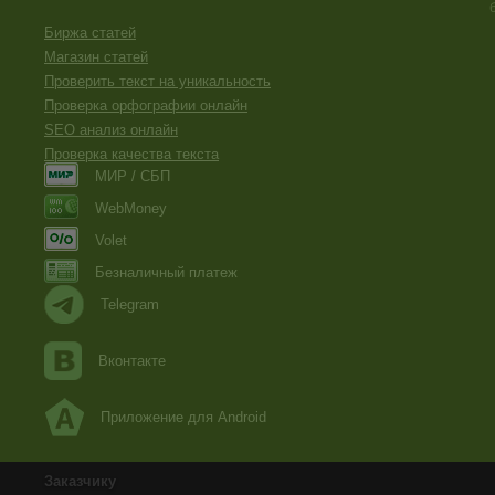
Биржа статей
Магазин статей
Проверить текст на уникальность
Проверка орфографии онлайн
SEO анализ онлайн
Проверка качества текста
МИР / СБП
WebMoney
Volet
Безналичный платеж
Telegram
Вконтакте
Приложение для Android
Заказчику