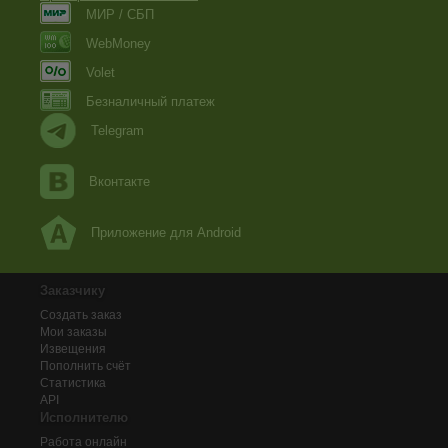
МИР / СБП
WebMoney
Volet
Безналичный платеж
Telegram
Вконтакте
Приложение для Android
Заказчику
Создать заказ
Мои заказы
Извещения
Пополнить счёт
Статистика
API
Исполнителю
Работа онлайн