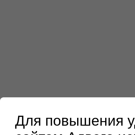
Для повышения у