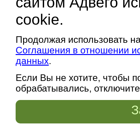
сайтом Адвего и
cookie.
Продолжая использовать н
Соглашения в отношении и
данных
.
Если Вы не хотите, чтобы 
обрабатывались, отключите 
З