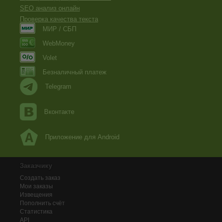
SEO анализ онлайн
Проверка качества текста
МИР / СБП
WebMoney
Volet
Безналичный платеж
Telegram
Вконтакте
Приложение для Android
Заказчику
Создать заказ
Мои заказы
Извещения
Пополнить счёт
Статистика
API