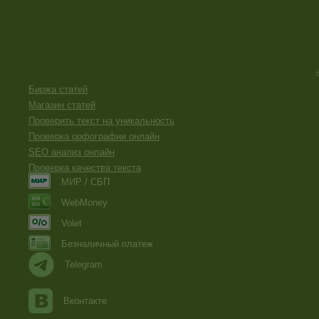
Биржа статей
Магазин статей
Проверить текст на уникальность
Проверка орфографии онлайн
SEO анализ онлайн
Проверка качества текста
МИР / СБП
WebMoney
Volet
Безналичный платеж
Telegram
Вконтакте