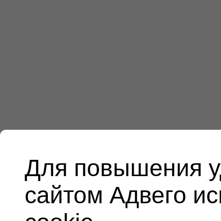
Для повышения у
сайтом Адвего и