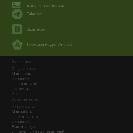
Безналичный платеж
Telegram
Вконтакте
Приложение для Android
Заказчику
Создать заказ
Мои заказы
Извещения
Пополнить счёт
Статистика
API
Исполнителю
Работа онлайн
Мои работы
Продать статью
Извещения
Вывод средств
Инструкции для исполнителей