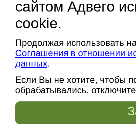
сайтом Адвего и
cookie.
Продолжая использовать н
Соглашения в отношении и
данных
.
Если Вы не хотите, чтобы 
обрабатывались, отключите 
З