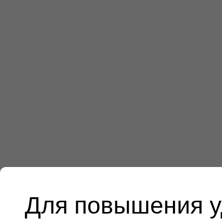
Для повышения у