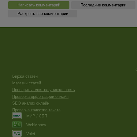
Написать комментарий
Последние комментарии
Раскрыть все комментарии
Биржа статей
Магазин статей
Проверить текст на уникальность
Проверка орфографии онлайн
SEO анализ онлайн
Проверка качества текста
МИР / СБП
WebMoney
Volet