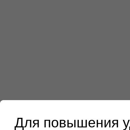
Для повышения у