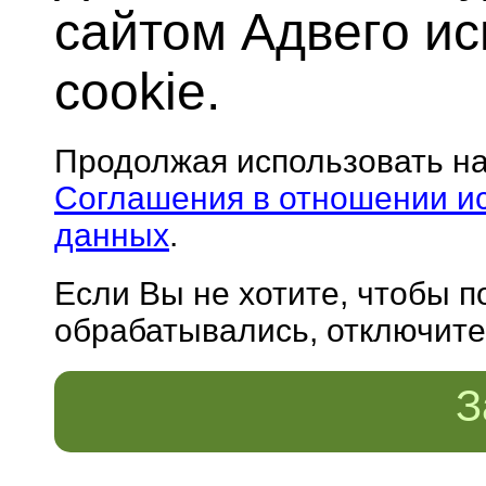
сайтом Адвего и
cookie.
Продолжая использовать н
Соглашения в отношении и
данных
.
Если Вы не хотите, чтобы 
обрабатывались, отключите 
З