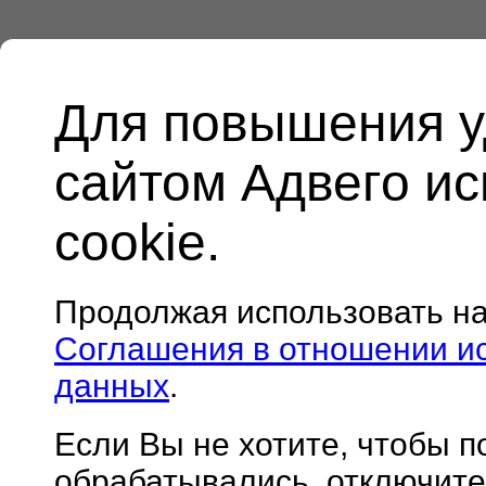
Для повышения у
сайтом Адвего и
cookie.
Продолжая использовать н
Соглашения в отношении и
данных
.
Если Вы не хотите, чтобы 
обрабатывались, отключите 