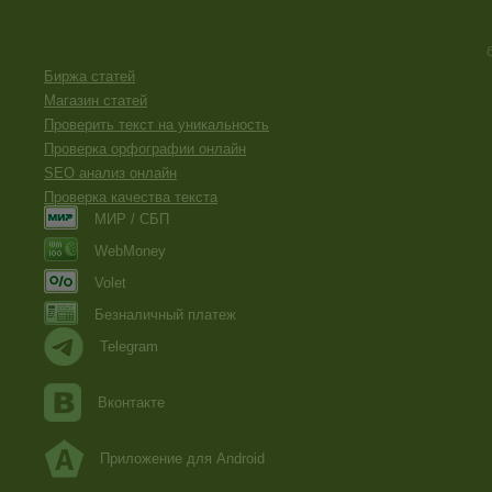
Биржа статей
Магазин статей
Проверить текст на уникальность
Проверка орфографии онлайн
SEO анализ онлайн
Проверка качества текста
МИР / СБП
WebMoney
Volet
Безналичный платеж
Telegram
Вконтакте
Приложение для Android