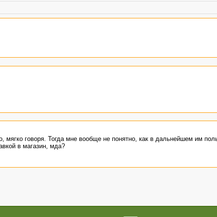
о, мягко говоря. Тогда мне вообще не понятно, как в дальнейшем им пол
авкой в магазин, мда?