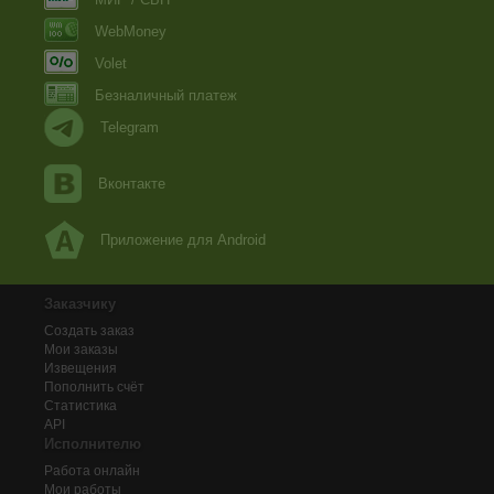
WebMoney
Volet
Безналичный платеж
Telegram
Вконтакте
Приложение для Android
Заказчику
Создать заказ
Мои заказы
Извещения
Пополнить счёт
Статистика
API
Исполнителю
Работа онлайн
Мои работы