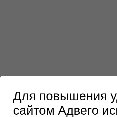
Для повышения у
сайтом Адвего и