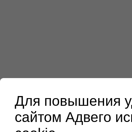
Для повышения у
сайтом Адвего и