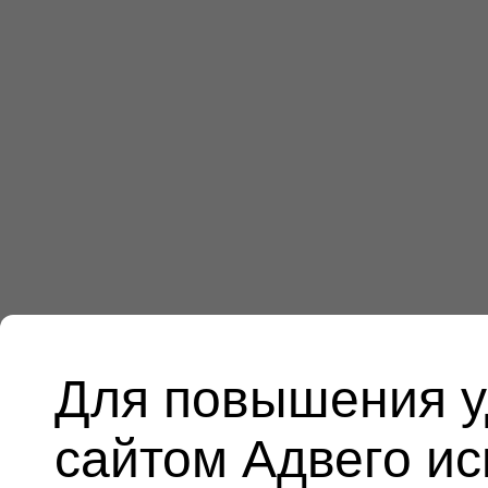
Для повышения у
сайтом Адвего и