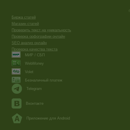
Биржа статей
Магазин статей
Проверить текст на уникальность
Проверка орфографии онлайн
SEO анализ онлайн
Проверка качества текста
МИР / СБП
WebMoney
Volet
Безналичный платеж
Telegram
Вконтакте
Приложение для Android