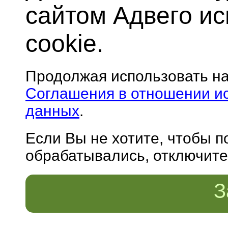
сайтом Адвего и
cookie.
Продолжая использовать н
Соглашения в отношении и
данных
.
Если Вы не хотите, чтобы 
обрабатывались, отключите 
З