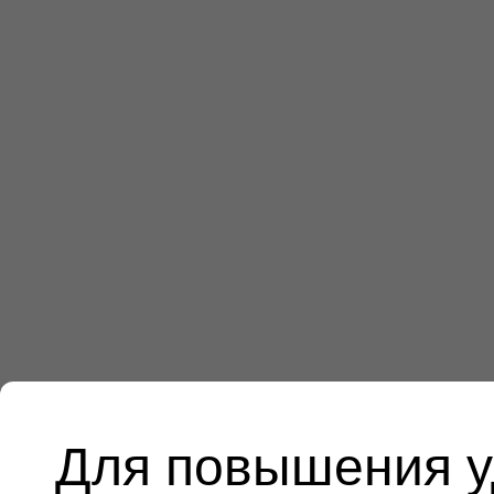
Для повышения у