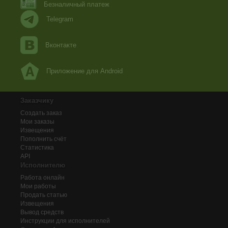
Безналичный платеж
Telegram
Вконтакте
Приложение для Android
Заказчику
Создать заказ
Мои заказы
Извещения
Пополнить счёт
Статистика
API
Исполнителю
Работа онлайн
Мои работы
Продать статью
Извещения
Вывод средств
Инструкции для исполнителей