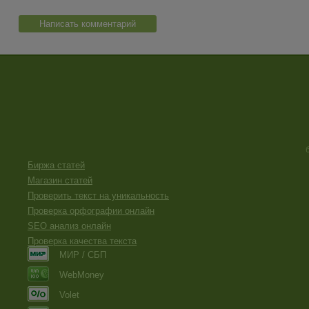
Написать комментарий
Биржа статей
Магазин статей
Проверить текст на уникальность
Проверка орфографии онлайн
SEO анализ онлайн
Проверка качества текста
МИР / СБП
WebMoney
Volet