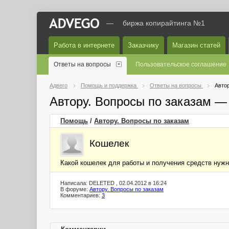
—
биржа копирайтинга №1
Работа в интернете
Заказчику
Магазин статей
Ответы на вопросы
Пользовательское соглашение
Адвего
Помощь и поддержка
Ответы на вопросы
Автор
Автору. Вопросы по заказам —
Помощь
/
Автору. Вопросы по заказам
Кошелек
Какой кошелек для работы и получения средств нужн
Написала: DELETED , 02.04.2012 в 16:24
В форуме:
Автору. Вопросы по заказам
Комментариев:
3