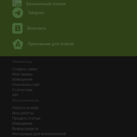
Безналичный платеж
Telegram
Вконтакте
Приложение для Android
Заказчику
Создать заказ
Мои заказы
Извещения
Пополнить счёт
Статистика
API
Исполнителю
Работа онлайн
Мои работы
Продать статью
Извещения
Вывод средств
Инструкции для исполнителей