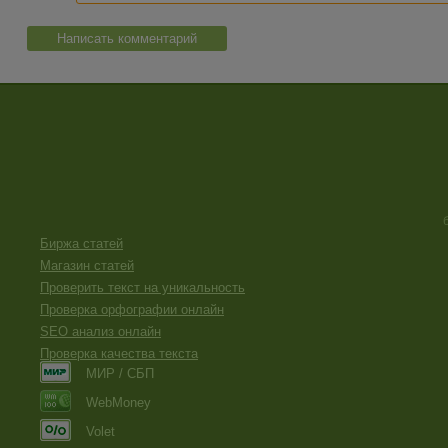
Написать комментарий
Биржа статей
Магазин статей
Проверить текст на уникальность
Проверка орфографии онлайн
SEO анализ онлайн
Проверка качества текста
МИР / СБП
WebMoney
Volet