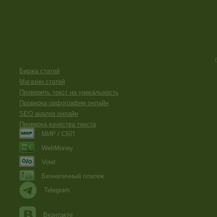
Биржа статей
Магазин статей
Проверить текст на уникальность
Проверка орфографии онлайн
SEO анализ онлайн
Проверка качества текста
МИР / СБП
WebMoney
Volet
Безналичный платеж
Telegram
Вконтакте