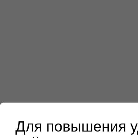
Для повышения у