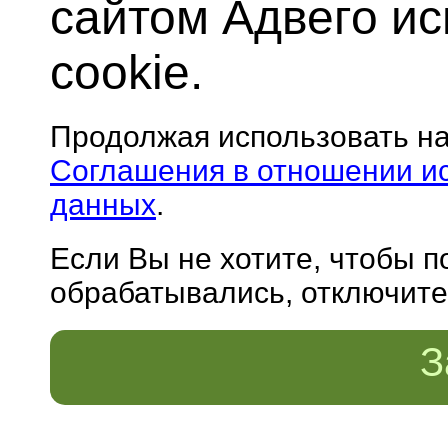
сайтом Адвего и
cookie.
Продолжая использовать н
Соглашения в отношении и
данных
.
Если Вы не хотите, чтобы 
обрабатывались, отключите 
З