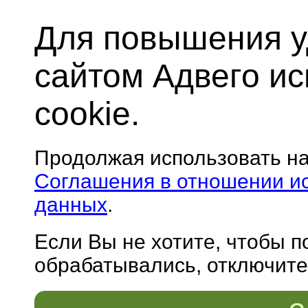
Для повышения у
сайтом Адвего и
cookie.
Продолжая использовать н
Соглашения в отношении и
данных
.
Если Вы не хотите, чтобы 
обрабатывались, отключите 