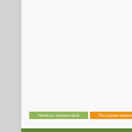
Написать комментарий
Последние комме