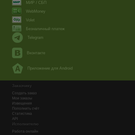
МИР / СБП
WebMoney
Volet
Безналичный платеж
Telegram
Вконтакте
Приложение для Android
Заказчику
Создать заказ
Мои заказы
Извещения
Пополнить счёт
Статистика
API
Исполнителю
Работа онлайн