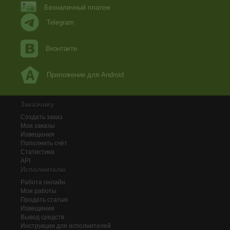
Безналичный платеж
Telegram
Вконтакте
Приложение для Android
Заказчику
Создать заказ
Мои заказы
Извещения
Пополнить счёт
Статистика
API
Исполнителю
Работа онлайн
Мои работы
Продать статью
Извещения
Вывод средств
Инструкции для исполнителей