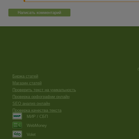
Написать комментарий
Биржа статей
Магазин статей
Проверить текст на уникальность
Проверка орфографии онлайн
SEO анализ онлайн
Проверка качества текста
МИР / СБП
WebMoney
Volet